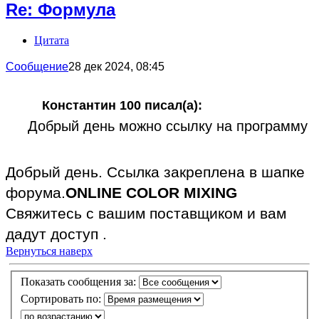
Re: Формула
Цитата
Сообщение
28 дек 2024, 08:45
Константин 100 писал(а):
Добрый день можно ссылку на программу
Добрый день. Ссылка закреплена в шапке
форума.
ONLINE COLOR MIXING
Свяжитесь с вашим поставщиком и вам
дадут доступ .
Вернуться наверх
Показать сообщения за:
Сортировать по: