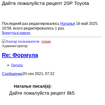
Дайте пожалуйста рецепт 20P Toyota
Последний раз редактировалось
Наталья
16 май 2025,
10:58, всего редактировалось 1 раз.
Вернуться наверх
roman
Администратор
Re: Формула
Цитата
Сообщение
20 сен 2021, 07:22
Наталья писал(а):
Дайте пожалуйста рецепт 8k5