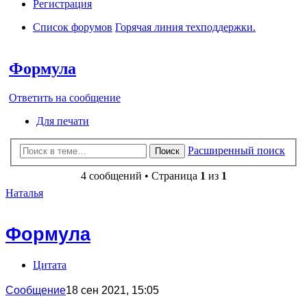
Регистрация
Список форумов
Горячая линия техподдержки.
Поиск
Формула
Ответить на сообщение
Для печати
Расширенный поиск
Поиск
4 сообщений • Страница
1
из
1
Наталья
Формула
Цитата
Сообщение
18 сен 2021, 15:05