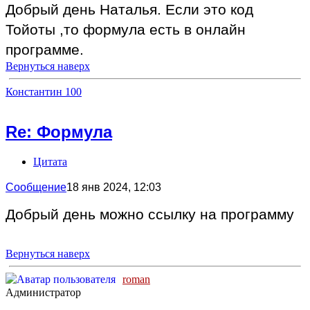
Добрый день Наталья. Если это код
Тойоты ,то формула есть в онлайн
программе.
Вернуться наверх
Константин 100
Re: Формула
Цитата
Сообщение
18 янв 2024, 12:03
Добрый день можно ссылку на программу
Вернуться наверх
roman
Администратор