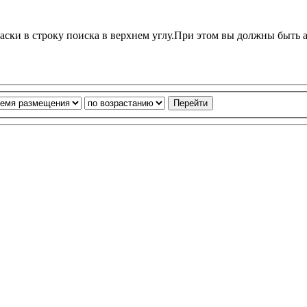
ски в строку поиска в верхнем углу.При этом вы должны быть 