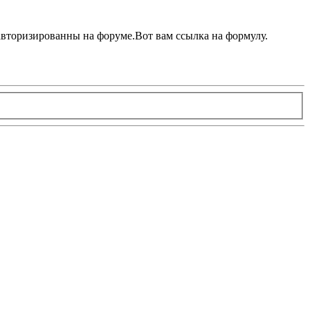
авторизированны на форуме.Вот вам ссылка на формулу.