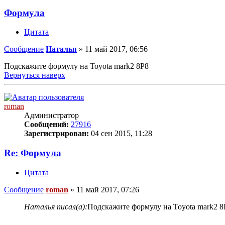
Формула
Цитата
Сообщение
Наталья
»
11 май 2017, 06:56
Подскажите формулу на Toyota mark2 8P8
Вернуться наверх
roman
Администратор
Сообщений:
27916
Зарегистрирован:
04 сен 2015, 11:28
Re: Формула
Цитата
Сообщение
roman
»
11 май 2017, 07:26
Наталья писал(а):
Подскажите формулу на Toyota mark2 8