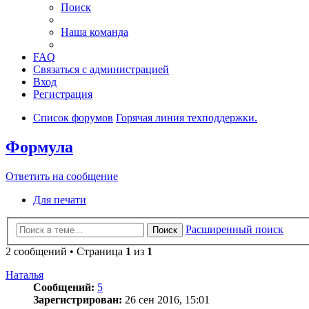
Поиск
Наша команда
FAQ
Связаться с администрацией
Вход
Регистрация
Список форумов
Горячая линия техподдержки.
Формула
Ответить на сообщение
Для печати
Расширенный поиск
Поиск
2 сообщений • Страница
1
из
1
Наталья
Сообщений:
5
Зарегистрирован:
26 сен 2016, 15:01