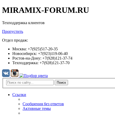
MIRAMIX-FORUM.RU
Техподдержка клиентов
Пропустить
Отдел продаж:
Москва: +7(925)517-20-35
Новосибирск: +7(923)119-06-40
Ростов-на-Дону: +7(928)121-37-74
Техподдержка: +7(928)121-37-70
Поиск
Ссылки
Сообщения без ответов
Активные темы