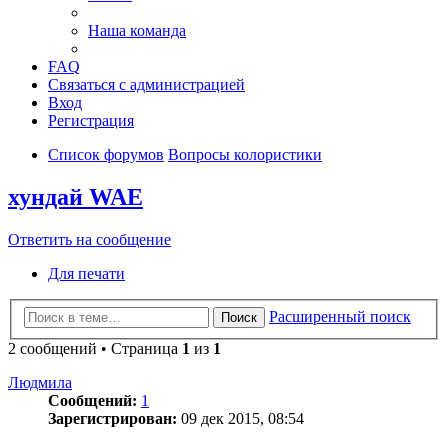
Наша команда
FAQ
Связаться с администрацией
Вход
Регистрация
Список форумов
Вопросы колористики
хундай WAE
Ответить на сообщение
Для печати
Расширенный поиск
Поиск
2 сообщений • Страница
1
из
1
Людмила
Сообщений:
1
Зарегистрирован:
09 дек 2015, 08:54