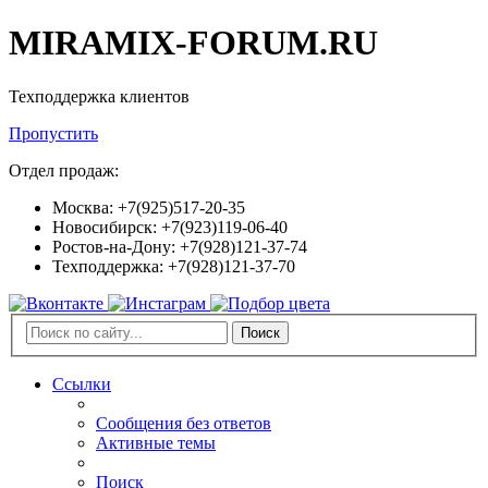
MIRAMIX-FORUM.RU
Техподдержка клиентов
Пропустить
Отдел продаж:
Москва: +7(925)517-20-35
Новосибирск: +7(923)119-06-40
Ростов-на-Дону: +7(928)121-37-74
Техподдержка: +7(928)121-37-70
Поиск
Ссылки
Сообщения без ответов
Активные темы
Поиск