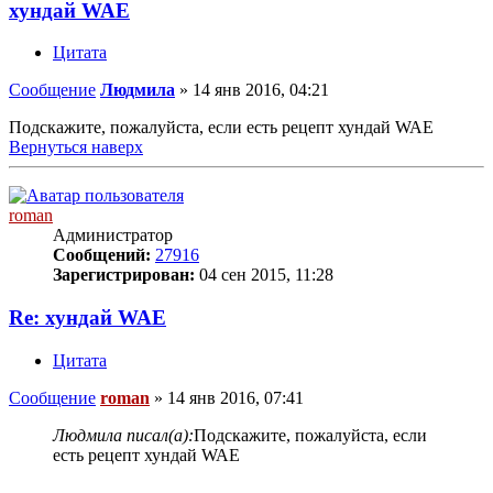
хундай WAE
Цитата
Сообщение
Людмила
»
14 янв 2016, 04:21
Подскажите, пожалуйста, если есть рецепт хундай WAE
Вернуться наверх
roman
Администратор
Сообщений:
27916
Зарегистрирован:
04 сен 2015, 11:28
Re: хундай WAE
Цитата
Сообщение
roman
»
14 янв 2016, 07:41
Людмила писал(а):
Подскажите, пожалуйста, если
есть рецепт хундай WAE