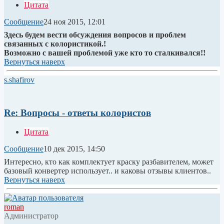
Цитата
Сообщение
24 ноя 2015, 12:01
Здесь будем вести обсуждения вопросов и проблем
связанных с колористикой.!
Возможно с вашей проблемой уже кто то сталкивался!!
Вернуться наверх
s.shafirov
Re: Вопросы - ответы колористов
Цитата
Сообщение
10 дек 2015, 14:50
Интересно, кто как комплектует краску разбавителем, может
базовый конвертер использует.. и каковы отзывы клиентов..
Вернуться наверх
roman
Администратор