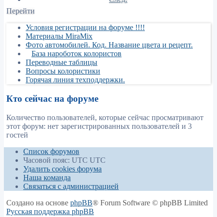
Перейти
Условия регистрации на форуме !!!!
Материалы MiraMix
Фото автомобилей. Код. Название цвета и рецепт.
База нароботок колористов
Переводные таблицы
Вопросы колористики
Горячая линия техподдержки.
Кто сейчас на форуме
Количество пользователей, которые сейчас просматривают
этот форум: нет зарегистрированных пользователей и 3
гостей
Список форумов
Часовой пояс: UTC UTC
Удалить cookies форума
Наша команда
Связаться с администрацией
Создано на основе
phpBB
® Forum Software © phpBB Limited
Русская поддержка phpBB