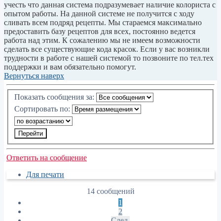
учесть что данная система подразумевает наличие колориста с
опытом работы. На данной системе не получится с ходу
сливать всем подряд рецепты. Мы стараемся максимально
предоставить базу рецептов для всех, постоянно ведется
работа над этим. К сожалению мы не имеем возможности
сделать все существующие кода красок. Если у вас возникли
трудности в работе с нашей системой то позвоните по тел.тех
поддержки и вам обязательно помогут.
Вернуться наверх
Показать сообщения за:
Сортировать по:
Ответить на сообщение
Для печати
14 сообщений
1
2
След.