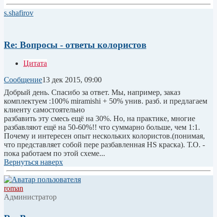
s.shafirov
Re: Вопросы - ответы колористов
Цитата
Сообщение
13 дек 2015, 09:00
Добрый день. Спасибо за ответ. Мы, например, заказ
комплектуем :100% miramishi + 50% унив. разб. и предлагаем
клиенту самостоятельно
разбавить эту смесь ещё на 30%. Но, на практике, многие
разбавляют ещё на 50-60%!! что суммарно больше, чем 1:1.
Почему и интересен опыт нескольких колористов.(понимая,
что представляет собой пере разбавленная HS краска). Т.О. -
пока работаем по этой схеме...
Вернуться наверх
roman
Администратор