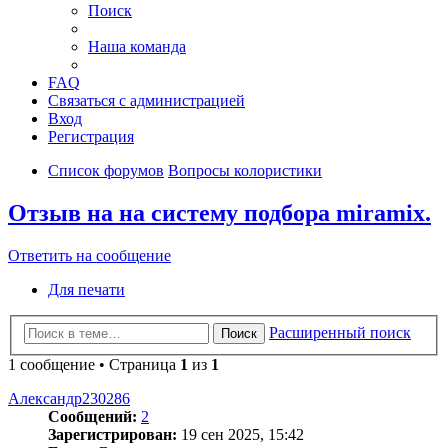
Поиск
Наша команда
FAQ
Связаться с администрацией
Вход
Регистрация
Список форумов
Вопросы колористики
Отзыв на на систему подбора miramix.
Ответить на сообщение
Для печати
Расширенный поиск
Поиск
1 сообщение • Страница
1
из
1
Александр230286
Сообщений:
2
Зарегистрирован:
19 сен 2025, 15:42