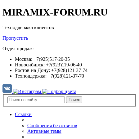
MIRAMIX-FORUM.RU
Техподдержка клиентов
Пропустить
Отдел продаж:
Москва: +7(925)517-20-35
Новосибирск: +7(923)119-06-40
Ростов-на-Дону: +7(928)121-37-74
Техподдержка: +7(928)121-37-70
Поиск
Ссылки
Сообщения без ответов
Активные темы