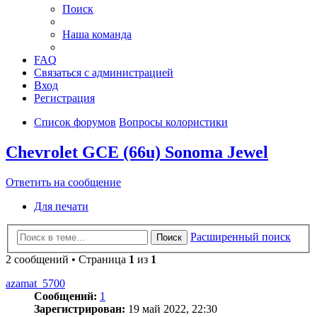
Поиск
Наша команда
FAQ
Связаться с администрацией
Вход
Регистрация
Список форумов
Вопросы колористики
Chevrolet GCE (66u) Sonoma Jewel
Ответить на сообщение
Для печати
Расширенный поиск
Поиск
2 сообщений • Страница
1
из
1
azamat_5700
Сообщений:
1
Зарегистрирован:
19 май 2022, 22:30