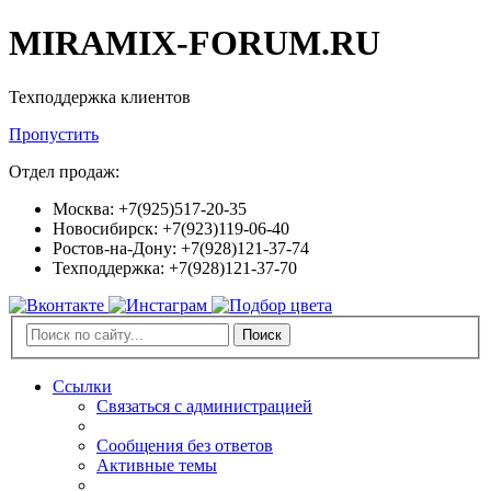
MIRAMIX-FORUM.RU
Техподдержка клиентов
Пропустить
Отдел продаж:
Москва: +7(925)517-20-35
Новосибирск: +7(923)119-06-40
Ростов-на-Дону: +7(928)121-37-74
Техподдержка: +7(928)121-37-70
Поиск
Ссылки
Связаться с администрацией
Сообщения без ответов
Активные темы