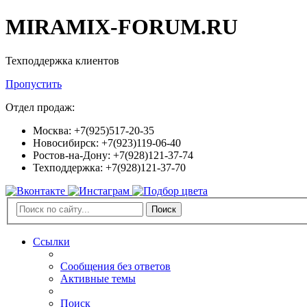
MIRAMIX-FORUM.RU
Техподдержка клиентов
Пропустить
Отдел продаж:
Москва: +7(925)517-20-35
Новосибирск: +7(923)119-06-40
Ростов-на-Дону: +7(928)121-37-74
Техподдержка: +7(928)121-37-70
Поиск
Ссылки
Сообщения без ответов
Активные темы
Поиск