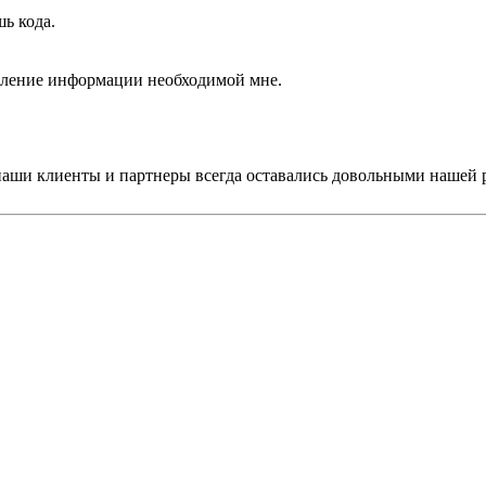
ь кода.
авление информации необходимой мне.
 наши клиенты и партнеры всегда оставались довольными нашей 