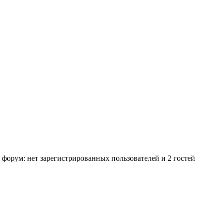
 форум: нет зарегистрированных пользователей и 2 гостей