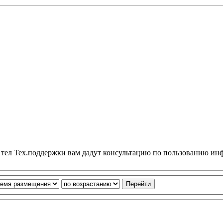
о тел Тех.поддержки вам дадут консультацию по пользованию и