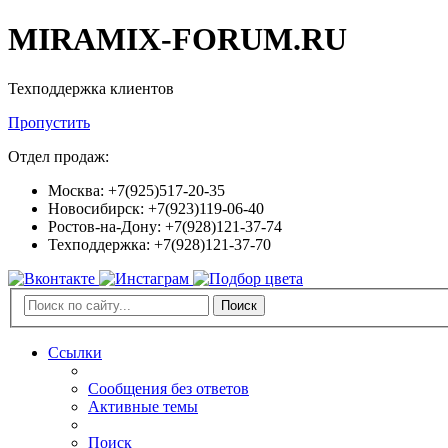
MIRAMIX-FORUM.RU
Техподдержка клиентов
Пропустить
Отдел продаж:
Москва: +7(925)517-20-35
Новосибирск: +7(923)119-06-40
Ростов-на-Дону: +7(928)121-37-74
Техподдержка: +7(928)121-37-70
Поиск
Ссылки
Сообщения без ответов
Активные темы
Поиск