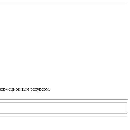
нформационным ресурсом.