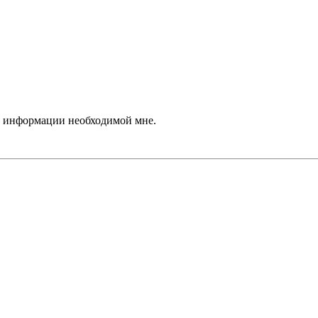
ие информации необходимой мне.