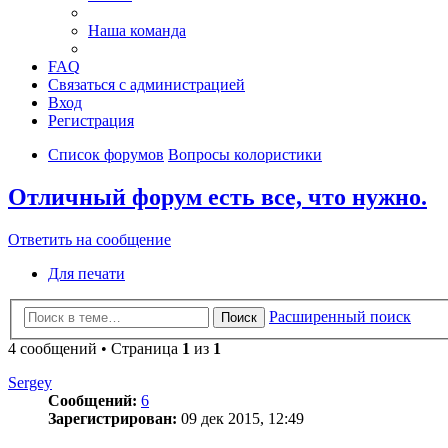
Наша команда
FAQ
Связаться с администрацией
Вход
Регистрация
Список форумов
Вопросы колористики
Отличный форум есть все, что нужно.
Ответить на сообщение
Для печати
Расширенный поиск
Поиск
4 сообщений • Страница
1
из
1
Sergey
Сообщений:
6
Зарегистрирован:
09 дек 2015, 12:49