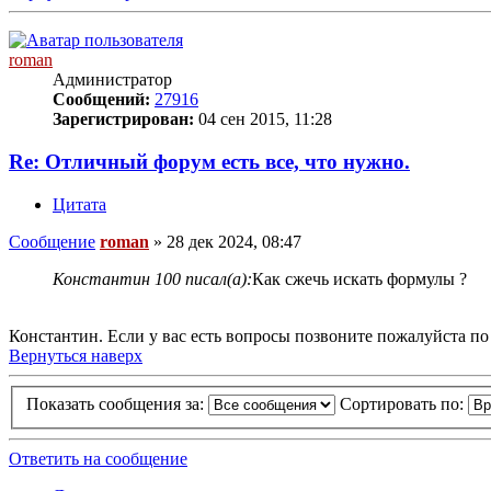
roman
Администратор
Сообщений:
27916
Зарегистрирован:
04 сен 2015, 11:28
Re: Отличный форум есть все, что нужно.
Цитата
Сообщение
roman
»
28 дек 2024, 08:47
Константин 100 писал(а):
Как сжечь искать формулы ?
Константин. Если у вас есть вопросы позвоните пожалуйста п
Вернуться наверх
Показать сообщения за:
Сортировать по:
Ответить на сообщение