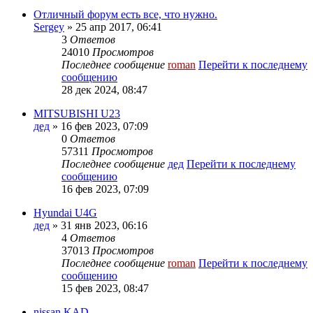
Отличный форум есть все, что нужно.
Sergey
» 25 апр 2017, 06:41
3
Ответов
24010
Просмотров
Последнее сообщение
roman
Перейти к последнему
сообщению
28 дек 2024, 08:47
MITSUBISHI U23
дед
» 16 фев 2023, 07:09
0
Ответов
57311
Просмотров
Последнее сообщение
дед
Перейти к последнему
сообщению
16 фев 2023, 07:09
Hyundai U4G
дед
» 31 янв 2023, 06:16
4
Ответов
37013
Просмотров
Последнее сообщение
roman
Перейти к последнему
сообщению
15 фев 2023, 08:47
nissan KAD