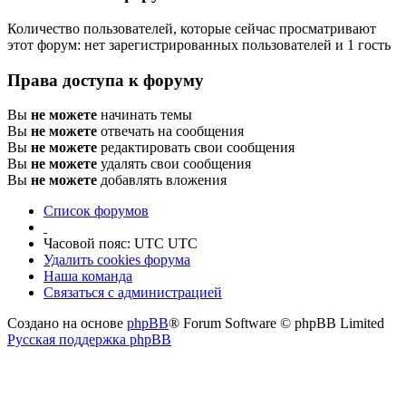
Количество пользователей, которые сейчас просматривают
этот форум: нет зарегистрированных пользователей и 1 гость
Права доступа к форуму
Вы
не можете
начинать темы
Вы
не можете
отвечать на сообщения
Вы
не можете
редактировать свои сообщения
Вы
не можете
удалять свои сообщения
Вы
не можете
добавлять вложения
Список форумов
Часовой пояс: UTC UTC
Удалить cookies форума
Наша команда
Связаться с администрацией
Создано на основе
phpBB
® Forum Software © phpBB Limited
Русская поддержка phpBB