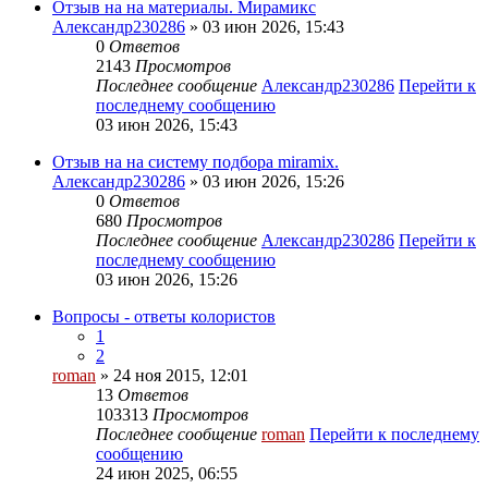
Отзыв на на материалы. Мирамикс
Александр230286
» 03 июн 2026, 15:43
0
Ответов
2143
Просмотров
Последнее сообщение
Александр230286
Перейти к
последнему сообщению
03 июн 2026, 15:43
Отзыв на на систему подбора miramix.
Александр230286
» 03 июн 2026, 15:26
0
Ответов
680
Просмотров
Последнее сообщение
Александр230286
Перейти к
последнему сообщению
03 июн 2026, 15:26
Вопросы - ответы колористов
1
2
roman
» 24 ноя 2015, 12:01
13
Ответов
103313
Просмотров
Последнее сообщение
roman
Перейти к последнему
сообщению
24 июн 2025, 06:55