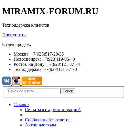
MIRAMIX-FORUM.RU
Техподдержка клиентов
Пропустить
Отдел продаж:
Москва: +7(925)517-20-35
Новосибирск: +7(923)119-06-40
Ростов-на-Дону: +7(928)121-37-74
Техподдержка: +7(928)121-37-70
Поиск
Ссылки
Связаться с администрацией
Сообщения без ответов
Активные темы