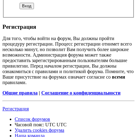
Регистрация
Для того, чтобы войти на форум, Вы должны пройти
процедуру регистрации. Процесс регистрации отнимет всего
несколько минут, но позволит Вам получить более широкие
возможности. Администрация форума может также
предоставить зарегистрированным пользователям большие
привилегии. Перед началом регистрации, Вы должны
ознакомиться с правилами и политикой форума. Помните, что
Ваше присутствие на форумах означает согласие со
всеми
правилами.
Общие правила
|
Соглашение о конфиденциальности
Регистрация
Список форумов
Часовой пояс: UTC UTC
Удалить cookies форума
Наша команда