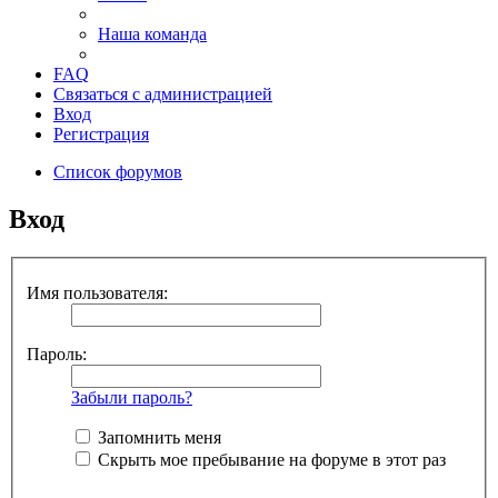
Наша команда
FAQ
Связаться с администрацией
Вход
Регистрация
Список форумов
Вход
Имя пользователя:
Пароль:
Забыли пароль?
Запомнить меня
Скрыть мое пребывание на форуме в этот раз