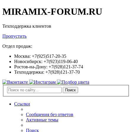
MIRAMIX-FORUM.RU
Техподдержка клиентов
Пропустить
Отдел продаж:
Москва: +7(925)517-20-35
Новосибирск: +7(923)119-06-40
Ростов-на-Дону: +7(928)121-37-74
Техподдержка: +7(928)121-37-70
Поиск
Ссылки
Сообщения без ответов
Активные темы
Поиск