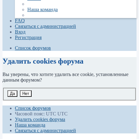
Наша команда
FAQ
Связаться с администрацией
Вход
Регистрация
Список форумов
Удалить cookies форума
Вы уверены, что хотите удалить все cookie, установленные
данным форумом?
Список форумов
Часовой пояс: UTC UTC
Удалить cookies форума
Наша команда
Связаться с администрацией