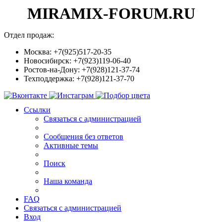
MIRAMIX-FORUM.RU
Отдел продаж:
Москва: +7(925)517-20-35
Новосибирск: +7(923)119-06-40
Ростов-на-Дону: +7(928)121-37-74
Техподдержка: +7(928)121-37-70
Ссылки
Связаться с администрацией
Сообщения без ответов
Активные темы
Поиск
Наша команда
FAQ
Связаться с администрацией
Вход