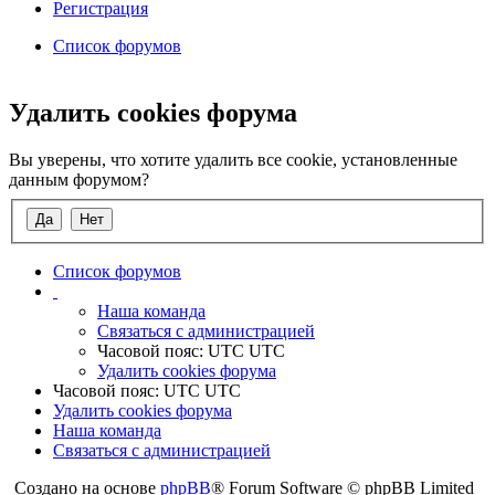
Регистрация
Список форумов
Поиск
Удалить cookies форума
Вы уверены, что хотите удалить все cookie, установленные
данным форумом?
Список форумов
Наша команда
Связаться с администрацией
Часовой пояс: UTC UTC
Удалить cookies форума
Часовой пояс: UTC UTC
Удалить cookies форума
Наша команда
Связаться с администрацией
Создано на основе
phpBB
® Forum Software © phpBB Limited