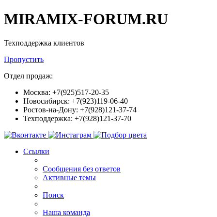
MIRAMIX-FORUM.RU
Техподдержка клиентов
Пропустить
Отдел продаж:
Москва: +7(925)517-20-35
Новосибирск: +7(923)119-06-40
Ростов-на-Дону: +7(928)121-37-74
Техподдержка: +7(928)121-37-70
Ссылки
Сообщения без ответов
Активные темы
Поиск
Наша команда