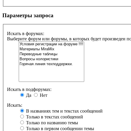
Параметры запроса
Искать в форумах:
Выберите форум или форумы, в которых будет произведен п
Искать в подфорумах:
Да
Нет
Искать:
В названиях тем и текстах сообщений
Только в текстах сообщений
Только по названию темы
Только в первом сообщении темы