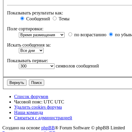
Показывать результаты как:
Сообщений
Темы
Поле сортировки:
по возрастанию
по убыв
Искать сообщения за:
Показывать первые:
символов сообщений
Список форумов
Часовой пояс: UTC UTC
Удалить cookies форума
Наша команда
Связаться с администрацией
Создано на основе
phpBB
® Forum Software © phpBB Limited