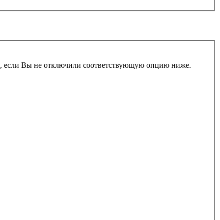
и, если Вы не отключили соответствующую опцию ниже.