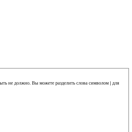
 быть не должно. Вы можете разделить слова символом
|
для