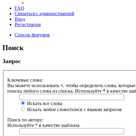
FAQ
Связаться с администрацией
Вход
Регистрация
Список форумов
Поиск
Запрос
Ключевые слова:
Вы можете использовать
+
, чтобы определить слова, которые
поиска любого слова из списка. Используйте
*
в качестве ша
Искать все слова
Искать любое слово/поиск с языком запросов
Поиск по автору:
Используйте * в качестве шаблона.