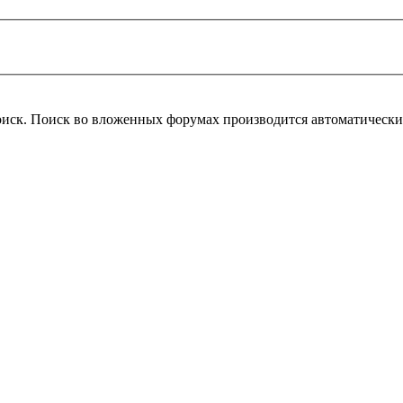
оиск. Поиск во вложенных форумах производится автоматическ