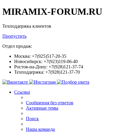
MIRAMIX-FORUM.RU
Техподдержка клиентов
Пропустить
Отдел продаж:
Москва: +7(925)517-20-35
Новосибирск: +7(923)119-06-40
Ростов-на-Дону: +7(928)121-37-74
Техподдержка: +7(928)121-37-70
Ссылки
Сообщения без ответов
Активные темы
Поиск
Наша команда