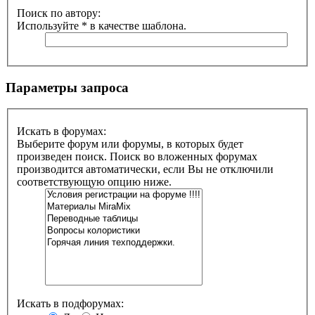
Поиск по автору:
Используйте * в качестве шаблона.
Параметры запроса
Искать в форумах:
Выберите форум или форумы, в которых будет
произведен поиск. Поиск во вложенных форумах
производится автоматически, если Вы не отключили
соответствующую опцию ниже.
Искать в подфорумах: