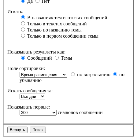
Да
Нет
Искать:
В названиях тем и текстах сообщений
Только в текстах сообщений
Только по названию темы
Только в первом сообщении темы
Показывать результаты как:
Сообщений
Темы
Поле сортировки:
по возрастанию
по
убыванию
Искать сообщения за:
Показывать первые:
символов сообщений