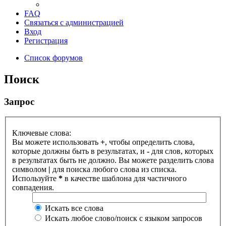
FAQ
Связаться с администрацией
Вход
Регистрация
Список форумов
Поиск
Запрос
Ключевые слова:
Вы можете использовать
+
, чтобы определить слова,
которые должны быть в результатах, и
-
для слов, которых
в результатах быть не должно. Вы можете разделить слова
символом
|
для поиска любого слова из списка.
Используйте
*
в качестве шаблона для частичного
совпадения.
Искать все слова
Искать любое слово/поиск с языком запросов