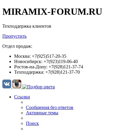
MIRAMIX-FORUM.RU
Техподдержка клиентов
Пропустить
Отдел продаж:
Москва: +7(925)517-20-35
Новосибирск: +7(923)119-06-40
Ростов-на-Дону: +7(928)121-37-74
Техподдержка: +7(928)121-37-70
Ссылки
Сообщения без ответов
Активные темы
Поиск