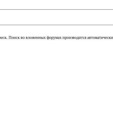
оиск. Поиск во вложенных форумах производится автоматическ