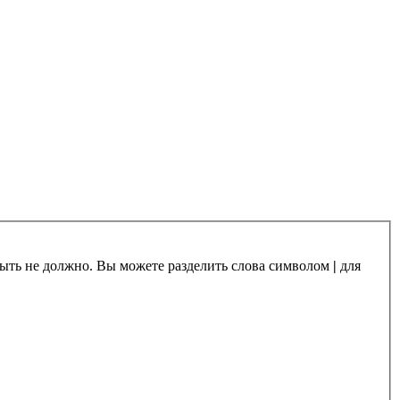
 быть не должно. Вы можете разделить слова символом
|
для