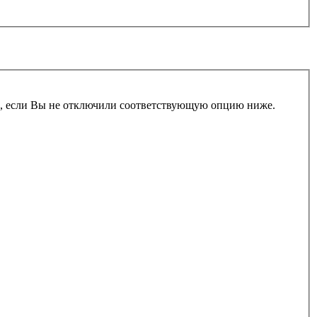
и, если Вы не отключили соответствующую опцию ниже.