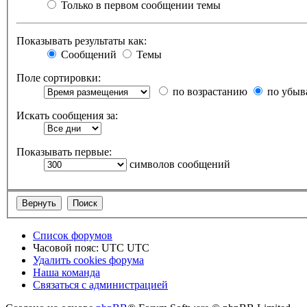
Только в первом сообщении темы
Показывать результаты как:
Сообщений
Темы
Поле сортировки:
по возрастанию
по убыв
Искать сообщения за:
Показывать первые:
символов сообщений
Список форумов
Часовой пояс: UTC UTC
Удалить cookies форума
Наша команда
Связаться с администрацией