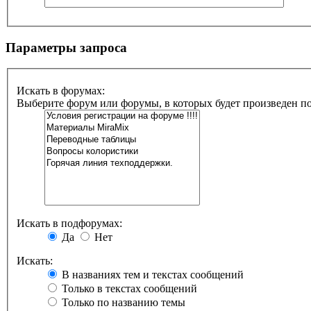
Параметры запроса
Искать в форумах:
Выберите форум или форумы, в которых будет произведен п
Искать в подфорумах:
Да
Нет
Искать:
В названиях тем и текстах сообщений
Только в текстах сообщений
Только по названию темы