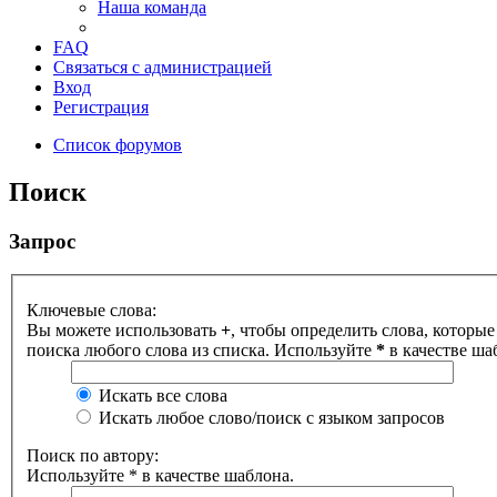
Наша команда
FAQ
Связаться с администрацией
Вход
Регистрация
Список форумов
Поиск
Запрос
Ключевые слова:
Вы можете использовать
+
, чтобы определить слова, которые
поиска любого слова из списка. Используйте
*
в качестве ша
Искать все слова
Искать любое слово/поиск с языком запросов
Поиск по автору:
Используйте * в качестве шаблона.