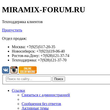
MIRAMIX-FORUM.RU
Техподдержка клиентов
Пропустить
Отдел продаж:
Москва: +7(925)517-20-35
Новосибирск: +7(923)119-06-40
Ростов-на-Дону: +7(928)121-37-74
Техподдержка: +7(928)121-37-70
Поиск
Ссылки
Связаться с администрацией
Сообщения без ответов
Активные темы