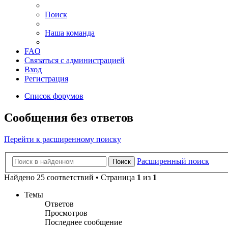
Поиск
Наша команда
FAQ
Связаться с администрацией
Вход
Регистрация
Список форумов
Сообщения без ответов
Перейти к расширенному поиску
Расширенный поиск
Поиск
Найдено 25 соответствий • Страница
1
из
1
Темы
Ответов
Просмотров
Последнее сообщение