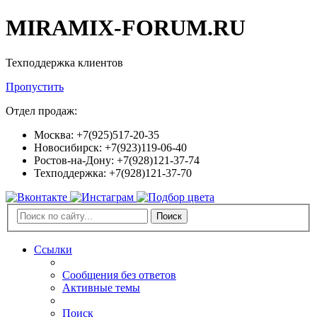
MIRAMIX-FORUM.RU
Техподдержка клиентов
Пропустить
Отдел продаж:
Москва: +7(925)517-20-35
Новосибирск: +7(923)119-06-40
Ростов-на-Дону: +7(928)121-37-74
Техподдержка: +7(928)121-37-70
Поиск
Ссылки
Сообщения без ответов
Активные темы
Поиск