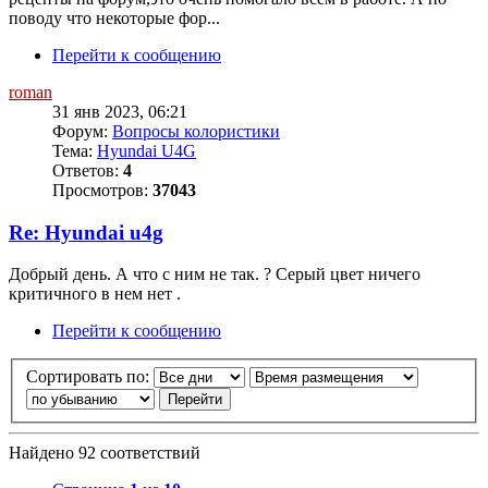
поводу что некоторые фор...
Перейти к сообщению
roman
31 янв 2023, 06:21
Форум:
Вопросы колористики
Тема:
Hyundai U4G
Ответов:
4
Просмотров:
37043
Re: Hyundai u4g
Добрый день. А что с ним не так. ? Серый цвет ничего
критичного в нем нет .
Перейти к сообщению
Сортировать по:
Найдено 92 соответствий