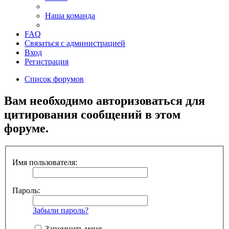
Наша команда
FAQ
Связаться с администрацией
Вход
Регистрация
Список форумов
Вам необходимо авторизоваться для
цитирования сообщений в этом
форуме.
Имя пользователя:
Пароль:
Забыли пароль?
Запомнить меня