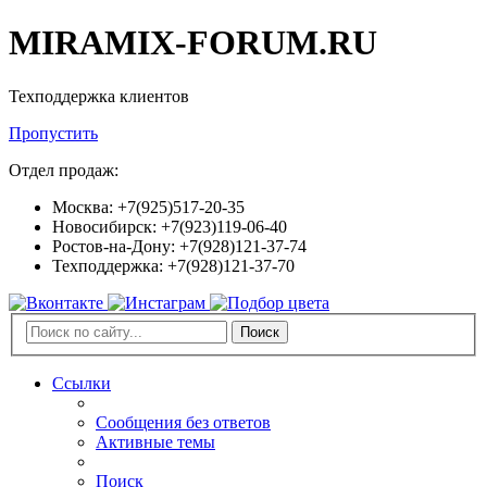
MIRAMIX-FORUM.RU
Техподдержка клиентов
Пропустить
Отдел продаж:
Москва: +7(925)517-20-35
Новосибирск: +7(923)119-06-40
Ростов-на-Дону: +7(928)121-37-74
Техподдержка: +7(928)121-37-70
Поиск
Ссылки
Сообщения без ответов
Активные темы
Поиск