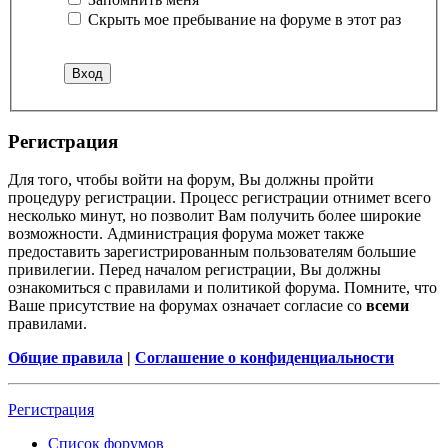
Скрыть мое пребывание на форуме в этот раз
Регистрация
Для того, чтобы войти на форум, Вы должны пройти
процедуру регистрации. Процесс регистрации отнимет всего
несколько минут, но позволит Вам получить более широкие
возможности. Администрация форума может также
предоставить зарегистрированным пользователям большие
привилегии. Перед началом регистрации, Вы должны
ознакомиться с правилами и политикой форума. Помните, что
Ваше присутствие на форумах означает согласие со
всеми
правилами.
Общие правила
|
Соглашение о конфиденциальности
Регистрация
Список форумов