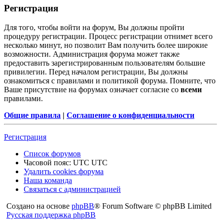
Регистрация
Для того, чтобы войти на форум, Вы должны пройти
процедуру регистрации. Процесс регистрации отнимет всего
несколько минут, но позволит Вам получить более широкие
возможности. Администрация форума может также
предоставить зарегистрированным пользователям большие
привилегии. Перед началом регистрации, Вы должны
ознакомиться с правилами и политикой форума. Помните, что
Ваше присутствие на форумах означает согласие со
всеми
правилами.
Общие правила
|
Соглашение о конфиденциальности
Регистрация
Список форумов
Часовой пояс: UTC UTC
Удалить cookies форума
Наша команда
Связаться с администрацией
Создано на основе
phpBB
® Forum Software © phpBB Limited
Русская поддержка phpBB