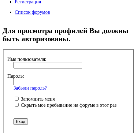
Регистрация
Список форумов
Поиск
Для просмотра профилей Вы должны
быть авторизованы.
Имя пользователя:
Пароль:
Забыли пароль?
Запомнить меня
Скрыть мое пребывание на форуме в этот раз