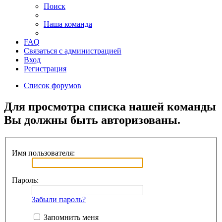
Поиск
Наша команда
FAQ
Связаться с администрацией
Вход
Регистрация
Список форумов
Для просмотра списка нашей команды
Вы должны быть авторизованы.
Имя пользователя:
Пароль:
Забыли пароль?
Запомнить меня