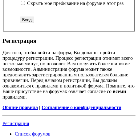
Скрыть мое пребывание на форуме в этот раз
Регистрация
Для того, чтобы войти на форум, Вы должны пройти
процедуру регистрации. Процесс регистрации отнимет всего
несколько минут, но позволит Вам получить более широкие
возможности. Администрация форума может также
предоставить зарегистрированным пользователям большие
привилегии. Перед началом регистрации, Вы должны
ознакомиться с правилами и политикой форума. Помните, что
Ваше присутствие на форумах означает согласие со
всеми
правилами.
Общие правила
|
Соглашение о конфиденциальности
Регистрация
Список форумов