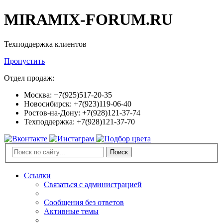
MIRAMIX-FORUM.RU
Техподдержка клиентов
Пропустить
Отдел продаж:
Москва: +7(925)517-20-35
Новосибирск: +7(923)119-06-40
Ростов-на-Дону: +7(928)121-37-74
Техподдержка: +7(928)121-37-70
Поиск
Ссылки
Связаться с администрацией
Сообщения без ответов
Активные темы