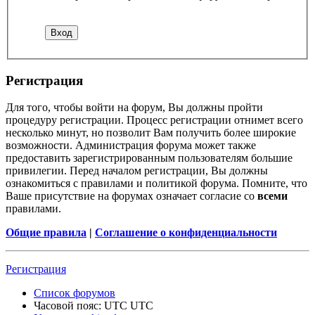
Регистрация
Для того, чтобы войти на форум, Вы должны пройти
процедуру регистрации. Процесс регистрации отнимет всего
несколько минут, но позволит Вам получить более широкие
возможности. Администрация форума может также
предоставить зарегистрированным пользователям большие
привилегии. Перед началом регистрации, Вы должны
ознакомиться с правилами и политикой форума. Помните, что
Ваше присутствие на форумах означает согласие со
всеми
правилами.
Общие правила
|
Соглашение о конфиденциальности
Регистрация
Список форумов
Часовой пояс: UTC UTC