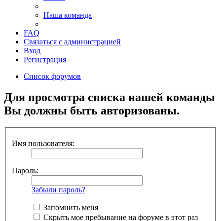
Наша команда
FAQ
Связаться с администрацией
Вход
Регистрация
Список форумов
Для просмотра списка нашей команды
Вы должны быть авторизованы.
Имя пользователя:
Пароль:
Забыли пароль?
Запомнить меня
Скрыть мое пребывание на форуме в этот раз