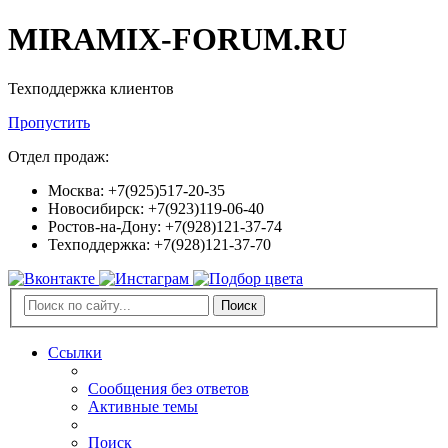
MIRAMIX-FORUM.RU
Техподдержка клиентов
Пропустить
Отдел продаж:
Москва: +7(925)517-20-35
Новосибирск: +7(923)119-06-40
Ростов-на-Дону: +7(928)121-37-74
Техподдержка: +7(928)121-37-70
Поиск
Ссылки
Сообщения без ответов
Активные темы
Поиск