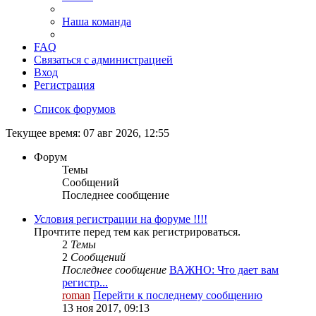
Наша команда
FAQ
Связаться с администрацией
Вход
Регистрация
Список форумов
Текущее время: 07 авг 2026, 12:55
Форум
Темы
Сообщений
Последнее сообщение
Условия регистрации на форуме !!!!
Прочтите перед тем как регистрироваться.
2
Темы
2
Сообщений
Последнее сообщение
ВАЖНО: Что дает вам
регистр...
roman
Перейти к последнему сообщению
13 ноя 2017, 09:13