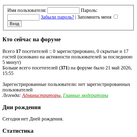
Имя пользователя:
Пароль:
Забыли пароль?
|
Запомнить меня
Кто сейчас на форуме
Всего
17
посетителей :: 0 зарегистрировано, 0 скрытые и 17
гостей (основано на активности пользователей за последнюю
5 минут)
Больше всего посетителей (
371
) на форуме было 21 май 2026,
15:55
Зарегистрированные пользователи: нет зарегистрированных
пользователей
Легенда:
Администраторы
,
Главные модераторы
Дни рождения
Сегодня нет Дней рождения.
Статистика