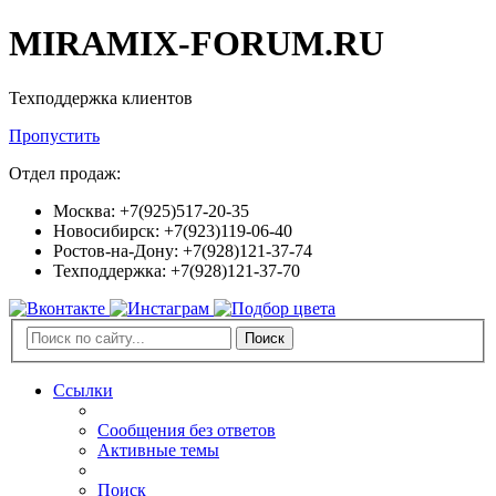
MIRAMIX-FORUM.RU
Техподдержка клиентов
Пропустить
Отдел продаж:
Москва: +7(925)517-20-35
Новосибирск: +7(923)119-06-40
Ростов-на-Дону: +7(928)121-37-74
Техподдержка: +7(928)121-37-70
Поиск
Ссылки
Сообщения без ответов
Активные темы
Поиск