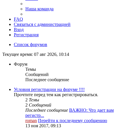
Наша команда
FAQ
Связаться с администрацией
Вход
Регистрация
Список форумов
Текущее время: 07 авг 2026, 10:14
Форум
Темы
Сообщений
Последнее сообщение
Условия регистрации на форуме !!!!
Прочтите перед тем как регистрироваться.
2
Темы
2
Сообщений
Последнее сообщение
ВАЖНО: Что дает вам
регистр...
roman
Перейти к последнему сообщению
13 ноя 2017, 09:13