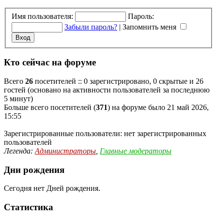
Имя пользователя:
Пароль:
Забыли пароль?
|
Запомнить меня
Кто сейчас на форуме
Всего
26
посетителей :: 0 зарегистрировано, 0 скрытые и 26
гостей (основано на активности пользователей за последнюю
5 минут)
Больше всего посетителей (
371
) на форуме было 21 май 2026,
15:55
Зарегистрированные пользователи: нет зарегистрированных
пользователей
Легенда:
Администраторы
,
Главные модераторы
Дни рождения
Сегодня нет Дней рождения.
Статистика