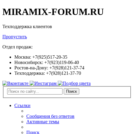
MIRAMIX-FORUM.RU
Техподдержка клиентов
Пропустить
Отдел продаж:
Москва: +7(925)517-20-35
Новосибирск: +7(923)119-06-40
Ростов-на-Дону: +7(928)121-37-74
Техподдержка: +7(928)121-37-70
Поиск
Ссылки
Сообщения без ответов
Активные темы
Поиск