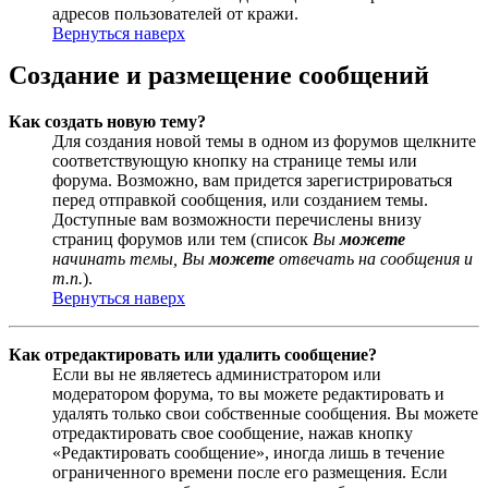
адресов пользователей от кражи.
Вернуться наверх
Создание и размещение сообщений
Как создать новую тему?
Для создания новой темы в одном из форумов щелкните
соответствующую кнопку на странице темы или
форума. Возможно, вам придется зарегистрироваться
перед отправкой сообщения, или созданием темы.
Доступные вам возможности перечислены внизу
страниц форумов или тем (список
Вы
можете
начинать темы, Вы
можете
отвечать на сообщения и
т.п.
).
Вернуться наверх
Как отредактировать или удалить сообщение?
Если вы не являетесь администратором или
модератором форума, то вы можете редактировать и
удалять только свои собственные сообщения. Вы можете
отредактировать свое сообщение, нажав кнопку
«Редактировать сообщение», иногда лишь в течение
ограниченного времени после его размещения. Если