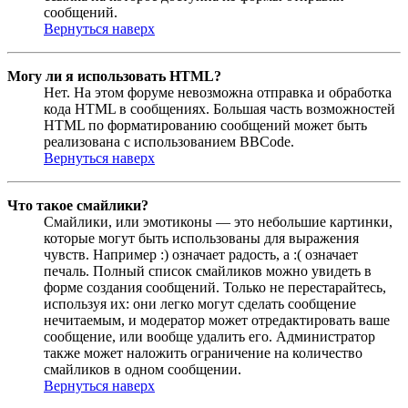
сообщений.
Вернуться наверх
Могу ли я использовать HTML?
Нет. На этом форуме невозможна отправка и обработка
кода HTML в сообщениях. Большая часть возможностей
HTML по форматированию сообщений может быть
реализована с использованием BBCode.
Вернуться наверх
Что такое смайлики?
Смайлики, или эмотиконы — это небольшие картинки,
которые могут быть использованы для выражения
чувств. Например :) означает радость, а :( означает
печаль. Полный список смайликов можно увидеть в
форме создания сообщений. Только не перестарайтесь,
используя их: они легко могут сделать сообщение
нечитаемым, и модератор может отредактировать ваше
сообщение, или вообще удалить его. Администратор
также может наложить ограничение на количество
смайликов в одном сообщении.
Вернуться наверх