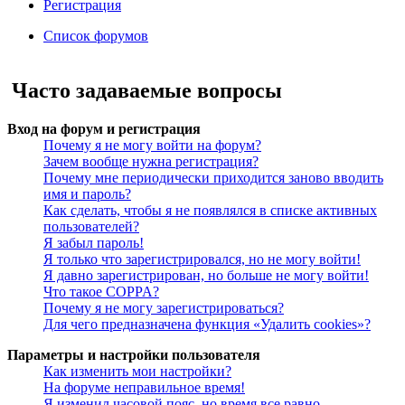
Регистрация
Список форумов
Поиск
Часто задаваемые вопросы
Вход на форум и регистрация
Почему я не могу войти на форум?
Зачем вообще нужна регистрация?
Почему мне периодически приходится заново вводить
имя и пароль?
Как сделать, чтобы я не появлялся в списке активных
пользователей?
Я забыл пароль!
Я только что зарегистрировался, но не могу войти!
Я давно зарегистрирован, но больше не могу войти!
Что такое COPPA?
Почему я не могу зарегистрироваться?
Для чего предназначена функция «Удалить cookies»?
Параметры и настройки пользователя
Как изменить мои настройки?
На форуме неправильное время!
Я изменил часовой пояс, но время все равно