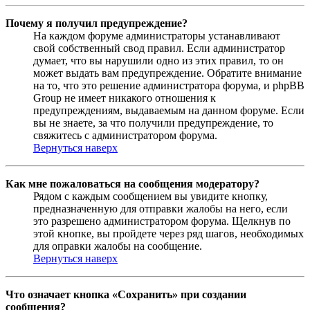
Почему я получил предупреждение?
На каждом форуме администраторы устанавливают
свой собственный свод правил. Если администратор
думает, что вы нарушили одно из этих правил, то он
может выдать вам предупреждение. Обратите внимание
на то, что это решение администратора форума, и phpBB
Group не имеет никакого отношения к
предупреждениям, выдаваемым на данном форуме. Если
вы не знаете, за что получили предупреждение, то
свяжитесь с администратором форума.
Вернуться наверх
Как мне пожаловаться на сообщения модератору?
Рядом с каждым сообщением вы увидите кнопку,
предназначенную для отправки жалобы на него, если
это разрешено администратором форума. Щелкнув по
этой кнопке, вы пройдете через ряд шагов, необходимых
для оправки жалобы на сообщение.
Вернуться наверх
Что означает кнопка «Сохранить» при создании
сообщения?