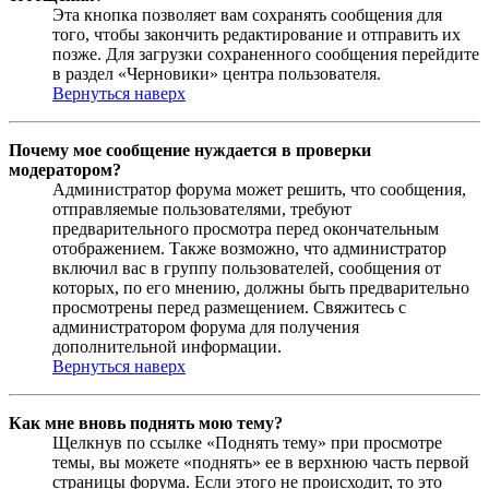
Эта кнопка позволяет вам сохранять сообщения для
того, чтобы закончить редактирование и отправить их
позже. Для загрузки сохраненного сообщения перейдите
в раздел «Черновики» центра пользователя.
Вернуться наверх
Почему мое сообщение нуждается в проверки
модератором?
Администратор форума может решить, что сообщения,
отправляемые пользователями, требуют
предварительного просмотра перед окончательным
отображением. Также возможно, что администратор
включил вас в группу пользователей, сообщения от
которых, по его мнению, должны быть предварительно
просмотрены перед размещением. Свяжитесь с
администратором форума для получения
дополнительной информации.
Вернуться наверх
Как мне вновь поднять мою тему?
Щелкнув по ссылке «Поднять тему» при просмотре
темы, вы можете «поднять» ее в верхнюю часть первой
страницы форума. Если этого не происходит, то это