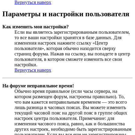
Вернуться наверх
Параметры и настройки пользователя
Как изменить мои настройки?
Если вы являетесь зарегистрированным пользователем,
то все ваши настройки хранятся в базе данных. Для
изменения настроек нажмите ссылку «Центр
пользователя», которая обычно находится сверху
страниц форума. Нажав на ссылку, вы попадете в центр
пользователя, в котором сможете изменить все свои
настройки.
Вернуться наверх
На форуме неправильное время!
Обычно время правильное (если часы сервера, на
котором размещен форум, настроены правильно). То,
что вам кажется неправильным временем — это всего
лишь разница в часовых поясах. Вы можете изменить
текущий часовой пояс на другой пояс в группе общих
настроек центра пользователя. Примечание: для
изменения часового пояса, равно, как и большинства
других настроек, необходимо быть зарегистрированным
пользователем. Если вы все еще не зарегистрированы,