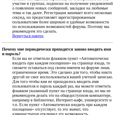
участие в группах, подписки на получение уведомлений
о появлении новых сообщений, закладки на любимые
темы и так далее. Регистрация занимает всего несколько
секунд, но предоставляет зарегистрированным
пользователям более широкие и удобные возможности
по использованию возможностей форума. Поэтому мы
рекомендуем это сделать.
Вернуться наверх
Почему мне периодически приходится заново вводить имя
и пароль?
Если вы не отметили флажком пункт «Автоматически
входить при каждом посещении» на странице входа, то
сможете оставаться под своим именем на форуме лишь
ограниченное время. Это сделано для того, чтобы никто
другой не смог воспользоваться вашей учетной записью.
Для того чтобы вам не приходилось вводить имя
пользователя и пароль каждый раз, вы можете отметить
флажком указанный пункт на странице входа, но мы не
рекомендуем делать это на общедоступном компьютере,
например в библиотеке, Интернет-кафе, университете и
т.п. Если пункт «Автоматически входить при каждом
посещении» отсутствует, то это значит, что
администратор отключил эту возможность.