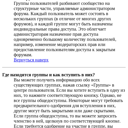
Группы пользователей разбивают сообщество на
структурные части, управляемые администратором
форума. Каждый пользователь может состоять в
нескольких группах (в отличие от многих других
форумов), и каждой группе могут быть назначены
индивидуальные права доступа. Это облегчает
администраторам назначение прав доступа
одновременно большому количеству пользователей,
например, изменение модераторских прав или
предоставление пользователям доступа к закрытым
форумам.
Вернуться наверх
Где находятся группы и как вступить в них?
Вы можете получить информацию обо всех
существующих группах, нажав ссылку «Группы» в
центре пользователя. Если вы хотите вступить в одну из
них, то нажмите соответствующую кнопку. Однако, не
все группы общедоступны. Некоторые могут требовать
предварительного одобрения для вступления в них,
другие могут быть закрытыми или даже скрытыми.
Если группа общедоступна, то вы можете запросить
членство в ней, щелкнув по соответствующей кнопке.
Если требуется одобрение на участие в группе, вы