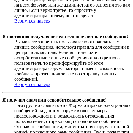
на всем форуме, или же администратор запретил это вам
лично. Если верно третье, то спросите у
администратора, почему он это сделал.
Вернуться наверх
Я постоянно получаю нежелательные личные сообщения!
Вы можете запретить пользователю отправлять вам
личные сообщения, используя правила для сообщений в
центре пользователя. Если вы получаете
оскорбительные личные сообщения от конкретного
пользователя, то проинформируйте об этом
администратора форума, который имеет возможность
вообще запретить пользователю отправку личных
сообщений.
Вернуться наверх
Я получил спам или оскорбительное сообщение!
Нам грустно слышать это. Форма отправки электронных
сообщений на данном форуме включает меры
предосторожности и возможность отслеживания
пользователей, отправляющих подобные сообщения.
Отправьте сообщение администратору форума с полной
копией полученного вами сообщения. Очень важно при