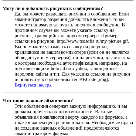
Могу ли я добавлять рисунки к сообщениям?
Да, вы можете размещать рисунки в сообщениях. Если
администратор разрешил добавлять вложения, то вы
можете напрямую загрузить рисунок в сообщение. В
противном случае вы можете указать ссылку на
рисунок, хранящийся на другом сервере. Пример
ссылки на рисунок: http://www.teosofia.ru/my-picture.gif.
Вы не можете указывать ссылку на рисунки,
хранящиеся на вашем компьютере (если он не является
общедоступным сервером), ни на рисунки, для доступа
к которым необходима аутентификация, например, на
почтовые ящики hotmail или yahoo, защищенные
паролями сайты и т.п. Для указания ссылок на рисунки
используйте в сообщениях тег BBCode [img].
Вернуться наверх
Что такое важные объявления?
Эти объявления содержат важную информацию, и вы
должны прочесть их по возможности. Важные
объявления появляются вверху каждого из форумов, а
также в вашем центре пользователя. Необходимые права
на создание важных объявлений предоставляются
администратором форума.