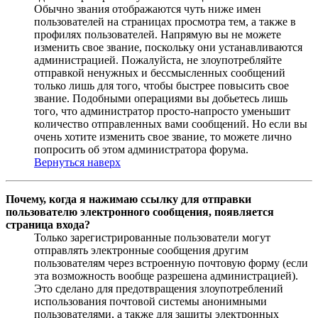
Обычно звания отображаются чуть ниже имен
пользователей на страницах просмотра тем, а также в
профилях пользователей. Напрямую вы не можете
изменить свое звание, поскольку они устанавливаются
администрацией. Пожалуйста, не злоупотребляйте
отправкой ненужных и бессмысленных сообщений
только лишь для того, чтобы быстрее повысить свое
звание. Подобными операциями вы добьетесь лишь
того, что администратор просто-напросто уменьшит
количество отправленных вами сообщений. Но если вы
очень хотите изменить свое звание, то можете лично
попросить об этом администратора форума.
Вернуться наверх
Почему, когда я нажимаю ссылку для отправки
пользователю электронного сообщения, появляется
страница входа?
Только зарегистрированные пользователи могут
отправлять электронные сообщения другим
пользователям через встроенную почтовую форму (если
эта возможность вообще разрешена администрацией).
Это сделано для предотвращения злоупотреблений
использования почтовой системы анонимными
пользователями, а также для защиты электронных