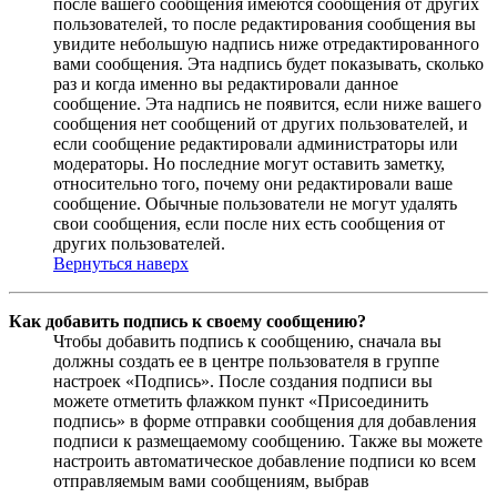
после вашего сообщения имеются сообщения от других
пользователей, то после редактирования сообщения вы
увидите небольшую надпись ниже отредактированного
вами сообщения. Эта надпись будет показывать, сколько
раз и когда именно вы редактировали данное
сообщение. Эта надпись не появится, если ниже вашего
сообщения нет сообщений от других пользователей, и
если сообщение редактировали администраторы или
модераторы. Но последние могут оставить заметку,
относительно того, почему они редактировали ваше
сообщение. Обычные пользователи не могут удалять
свои сообщения, если после них есть сообщения от
других пользователей.
Вернуться наверх
Как добавить подпись к своему сообщению?
Чтобы добавить подпись к сообщению, сначала вы
должны создать ее в центре пользователя в группе
настроек «Подпись». После создания подписи вы
можете отметить флажком пункт «Присоединить
подпись» в форме отправки сообщения для добавления
подписи к размещаемому сообщению. Также вы можете
настроить автоматическое добавление подписи ко всем
отправляемым вами сообщениям, выбрав