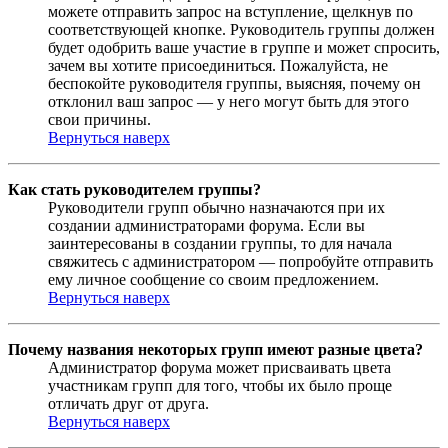
можете отправить запрос на вступление, щелкнув по
соответствующей кнопке. Руководитель группы должен
будет одобрить ваше участие в группе и может спросить,
зачем вы хотите присоединиться. Пожалуйста, не
беспокойте руководителя группы, выясняя, почему он
отклонил ваш запрос — у него могут быть для этого
свои причины.
Вернуться наверх
Как стать руководителем группы?
Руководители групп обычно назначаются при их
создании администраторами форума. Если вы
заинтересованы в создании группы, то для начала
свяжитесь с администратором — попробуйте отправить
ему личное сообщение со своим предложением.
Вернуться наверх
Почему названия некоторых групп имеют разные цвета?
Администратор форума может присваивать цвета
участникам групп для того, чтобы их было проще
отличать друг от друга.
Вернуться наверх