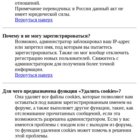
отношений.
Примечание переводчика: в России данный акт не
имеет юридической силы.
Вернуться наверх
Почему я не могу зарегистрироваться?
Возможно, администратор заблокировал ваш IP-адрес
или запретил имя, под которым вы пытаетесь
зарегистрироваться. Также он мог вообще отключить
регистрацию новых пользователей. Свяжитесь с
администратором для получения более точной
информации.
Вернуться наверх
Для чего предназначена функция «Удалить cookies»?
Она удаляет все файлы cookies, которые позволяют вам
оставаться под вашим зарегистрированным именем на
форуме, а также выполняет другие функции, такие, как
отслеживание прочитанных сообщений, если эта
возможность разрешена администратором. Если у вас
имеются проблемы с входом или с выходом из форума,
то функция удаления cookies может помочь в решении
этой проблемы.