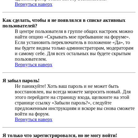
Вернуться наверх
Как сделать, чтобы я не появлялся в списке активных
пользователей?
В центре пользователя в группе общих настроек можно
найти опцию «Скрывать мое пребывание на форуме».
Если установить переключатель в положение «Да», то
вы будете видны только администраторам, модераторам
и самому себе. Для всех остальных вы будете скрытым
пользователем.
Вернуться наверх
Я забыл пароль!
Не паникуйте! Хоть ваш пароль и не может быть
восстановлен, вы всегда можете запросить новый. Для
этого перейдите на страницу входа, щелкните на этой
странице ссылку «Забыли пароль?», следуйте
предложенным инструкциям и вскоре вы снова сможете
войти на форум.
Вернуться наверх
Я только что зарегистрировался, но не могу войти!