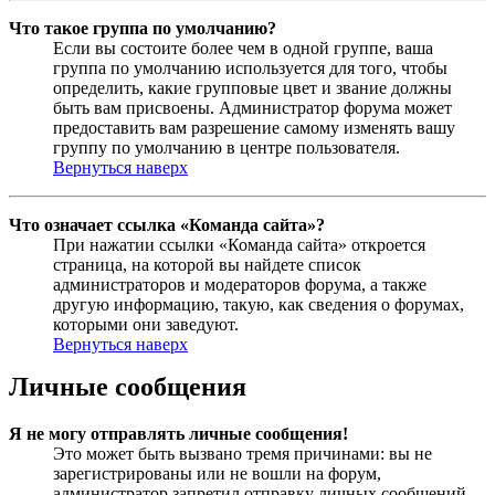
Что такое группа по умолчанию?
Если вы состоите более чем в одной группе, ваша
группа по умолчанию используется для того, чтобы
определить, какие групповые цвет и звание должны
быть вам присвоены. Администратор форума может
предоставить вам разрешение самому изменять вашу
группу по умолчанию в центре пользователя.
Вернуться наверх
Что означает ссылка «Команда сайта»?
При нажатии ссылки «Команда сайта» откроется
страница, на которой вы найдете список
администраторов и модераторов форума, а также
другую информацию, такую, как сведения о форумах,
которыми они заведуют.
Вернуться наверх
Личные сообщения
Я не могу отправлять личные сообщения!
Это может быть вызвано тремя причинами: вы не
зарегистрированы или не вошли на форум,
администратор запретил отправку личных сообщений