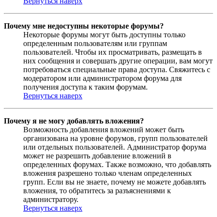
Вернуться наверх
Почему мне недоступны некоторые форумы?
Некоторые форумы могут быть доступны только
определенным пользователям или группам
пользователей. Чтобы их просматривать, размещать в
них сообщения и совершать другие операции, вам могут
потребоваться специальные права доступа. Свяжитесь с
модератором или администратором форума для
получения доступа к таким форумам.
Вернуться наверх
Почему я не могу добавлять вложения?
Возможность добавления вложений может быть
организована на уровне форумов, групп пользователей
или отдельных пользователей. Администратор форума
может не разрешить добавление вложений в
определенных форумах. Также возможно, что добавлять
вложения разрешено только членам определенных
групп. Если вы не знаете, почему не можете добавлять
вложения, то обратитесь за разъяснениями к
администратору.
Вернуться наверх