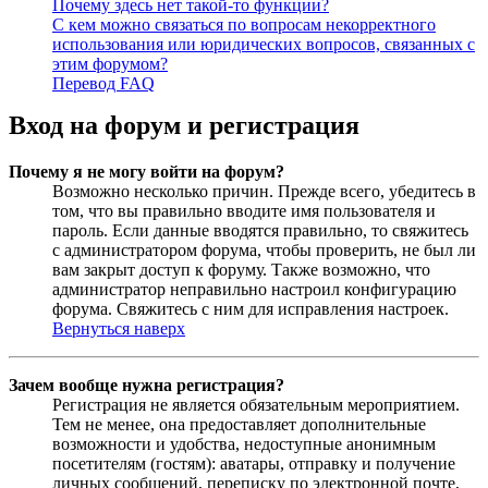
Почему здесь нет такой-то функции?
С кем можно связаться по вопросам некорректного
использования или юридических вопросов, связанных с
этим форумом?
Перевод FAQ
Вход на форум и регистрация
Почему я не могу войти на форум?
Возможно несколько причин. Прежде всего, убедитесь в
том, что вы правильно вводите имя пользователя и
пароль. Если данные вводятся правильно, то свяжитесь
с администратором форума, чтобы проверить, не был ли
вам закрыт доступ к форуму. Также возможно, что
администратор неправильно настроил конфигурацию
форума. Свяжитесь с ним для исправления настроек.
Вернуться наверх
Зачем вообще нужна регистрация?
Регистрация не является обязательным мероприятием.
Тем не менее, она предоставляет дополнительные
возможности и удобства, недоступные анонимным
посетителям (гостям): аватары, отправку и получение
личных сообщений, переписку по электронной почте,