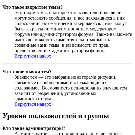
Что такое закрытые темы?
Это такие темы, в которых пользователи больше не
могут оставлять сообщения, и все находящиеся в них
голосования автоматически завершаются. Темы могут
быть закрыты по многим причинам модератором
форума или администратором форума. Также вы можете
иметь возможность самостоятельно закрывать
созданные вами темы, в зависимости от прав,
предоставленных администратором форума.
Вернуться наверх
Что такое значки тем?
Значки тем — это выбранные авторами рисунки,
связанные с сообщениями и отражающие их
содержимое. Возможность использования значков тем
зависит от разрешений, установленных
администратором.
Вернуться наверх
Уровни пользователей и группы
Кто такие администраторы?
Администраторы — это пользователи, наделенные