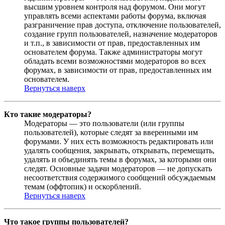
высшим уровнем контроля над форумом. Они могут
управлять всеми аспектами работы форума, включая
разграничение прав доступа, отключение пользователей,
создание групп пользователей, назначение модераторов
и т.п., в зависимости от прав, предоставленных им
основателем форума. Также администраторы могут
обладать всеми возможностями модераторов во всех
форумах, в зависимости от прав, предоставленных им
основателем.
Вернуться наверх
Кто такие модераторы?
Модераторы — это пользователи (или группы
пользователей), которые следят за вверенными им
форумами. У них есть возможность редактировать или
удалять сообщения, закрывать, открывать, перемещать,
удалять и объединять темы в форумах, за которыми они
следят. Основные задачи модераторов — не допускать
несоответствия содержимого сообщений обсуждаемым
темам (оффтопик) и оскорблений.
Вернуться наверх
Что такое группы пользователей?