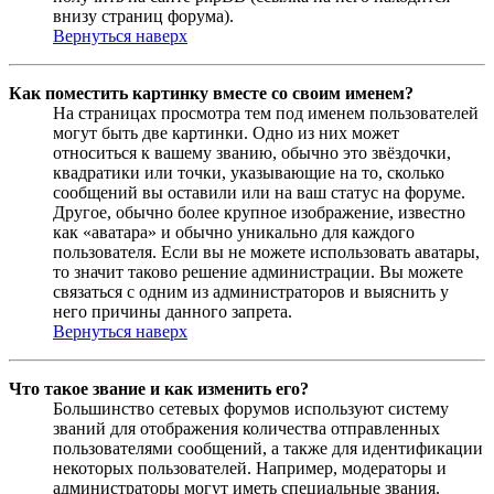
внизу страниц форума).
Вернуться наверх
Как поместить картинку вместе со своим именем?
На страницах просмотра тем под именем пользователей
могут быть две картинки. Одно из них может
относиться к вашему званию, обычно это звёздочки,
квадратики или точки, указывающие на то, сколько
сообщений вы оставили или на ваш статус на форуме.
Другое, обычно более крупное изображение, известно
как «аватара» и обычно уникально для каждого
пользователя. Если вы не можете использовать аватары,
то значит таково решение администрации. Вы можете
связаться с одним из администраторов и выяснить у
него причины данного запрета.
Вернуться наверх
Что такое звание и как изменить его?
Большинство сетевых форумов используют систему
званий для отображения количества отправленных
пользователями сообщений, а также для идентификации
некоторых пользователей. Например, модераторы и
администраторы могут иметь специальные звания.