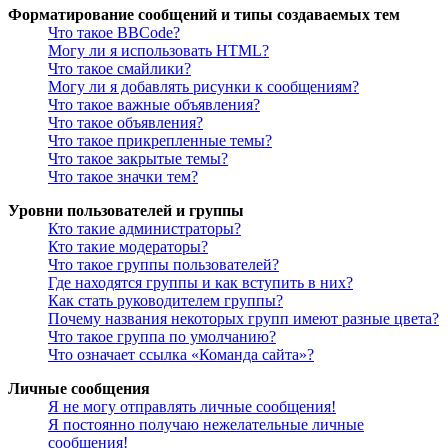
Форматирование сообщений и типы создаваемых тем
Что такое BBCode?
Могу ли я использовать HTML?
Что такое смайлики?
Могу ли я добавлять рисунки к сообщениям?
Что такое важные объявления?
Что такое объявления?
Что такое прикрепленные темы?
Что такое закрытые темы?
Что такое значки тем?
Уровни пользователей и группы
Кто такие администраторы?
Кто такие модераторы?
Что такое группы пользователей?
Где находятся группы и как вступить в них?
Как стать руководителем группы?
Почему названия некоторых групп имеют разные цвета?
Что такое группа по умолчанию?
Что означает ссылка «Команда сайта»?
Личные сообщения
Я не могу отправлять личные сообщения!
Я постоянно получаю нежелательные личные
сообщения!