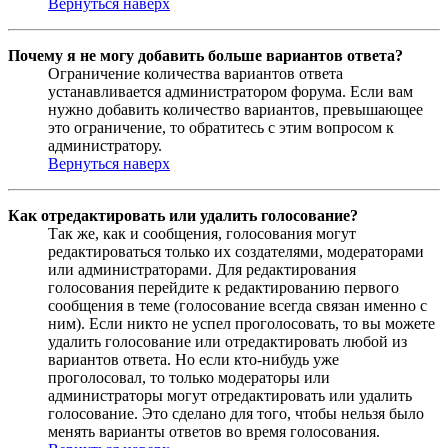
Вернуться наверх
Почему я не могу добавить больше вариантов ответа?
Ограничение количества вариантов ответа
устанавливается администратором форума. Если вам
нужно добавить количество вариантов, превышающее
это ограничение, то обратитесь с этим вопросом к
администратору.
Вернуться наверх
Как отредактировать или удалить голосование?
Так же, как и сообщения, голосования могут
редактироваться только их создателями, модераторами
или администраторами. Для редактирования
голосования перейдите к редактированию первого
сообщения в теме (голосование всегда связан именно с
ним). Если никто не успел проголосовать, то вы можете
удалить голосование или отредактировать любой из
вариантов ответа. Но если кто-нибудь уже
проголосовал, то только модераторы или
администраторы могут отредактировать или удалить
голосование. Это сделано для того, чтобы нельзя было
менять варианты ответов во время голосования.