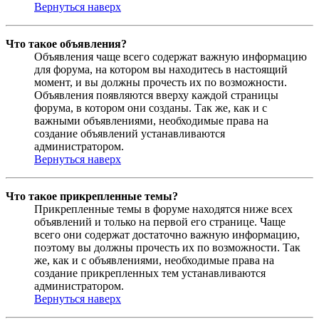
Вернуться наверх
Что такое объявления?
Объявления чаще всего содержат важную информацию
для форума, на котором вы находитесь в настоящий
момент, и вы должны прочесть их по возможности.
Объявления появляются вверху каждой страницы
форума, в котором они созданы. Так же, как и с
важными объявлениями, необходимые права на
создание объявлений устанавливаются
администратором.
Вернуться наверх
Что такое прикрепленные темы?
Прикрепленные темы в форуме находятся ниже всех
объявлений и только на первой его странице. Чаще
всего они содержат достаточно важную информацию,
поэтому вы должны прочесть их по возможности. Так
же, как и с объявлениями, необходимые права на
создание прикрепленных тем устанавливаются
администратором.
Вернуться наверх