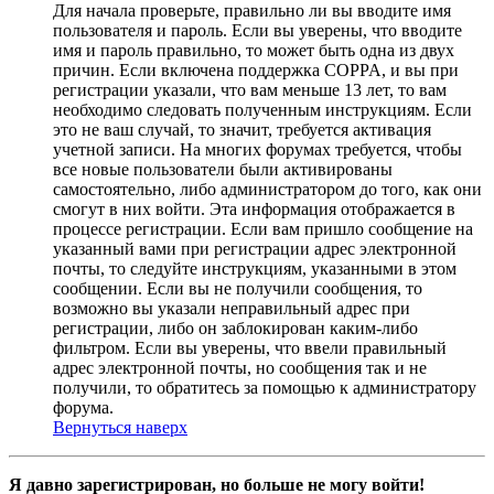
Для начала проверьте, правильно ли вы вводите имя
пользователя и пароль. Если вы уверены, что вводите
имя и пароль правильно, то может быть одна из двух
причин. Если включена поддержка COPPA, и вы при
регистрации указали, что вам меньше 13 лет, то вам
необходимо следовать полученным инструкциям. Если
это не ваш случай, то значит, требуется активация
учетной записи. На многих форумах требуется, чтобы
все новые пользователи были активированы
самостоятельно, либо администратором до того, как они
смогут в них войти. Эта информация отображается в
процессе регистрации. Если вам пришло сообщение на
указанный вами при регистрации адрес электронной
почты, то следуйте инструкциям, указанными в этом
сообщении. Если вы не получили сообщения, то
возможно вы указали неправильный адрес при
регистрации, либо он заблокирован каким-либо
фильтром. Если вы уверены, что ввели правильный
адрес электронной почты, но сообщения так и не
получили, то обратитесь за помощью к администратору
форума.
Вернуться наверх
Я давно зарегистрирован, но больше не могу войти!