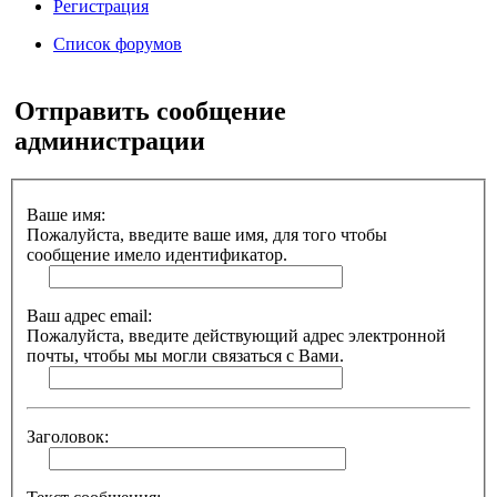
Регистрация
Список форумов
Поиск
Отправить сообщение
администрации
Ваше имя:
Пожалуйста, введите ваше имя, для того чтобы
сообщение имело идентификатор.
Ваш адрес email:
Пожалуйста, введите действующий адрес электронной
почты, чтобы мы могли связаться с Вами.
Заголовок: