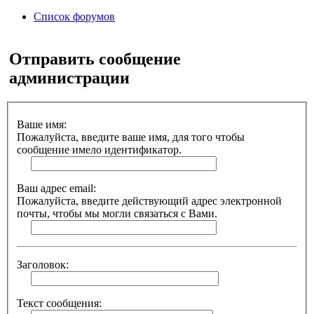
Список форумов
Поиск
Отправить сообщение
администрации
Ваше имя:
Пожалуйста, введите ваше имя, для того чтобы
сообщение имело идентификатор.
Ваш адрес email:
Пожалуйста, введите действующий адрес электронной
почты, чтобы мы могли связаться с Вами.
Заголовок:
Текст сообщения: