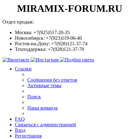
MIRAMIX-FORUM.RU
Отдел продаж:
Москва: +7(925)517-20-35
Новосибирск: +7(923)119-06-40
Ростов-на-Дону: +7(928)121-37-74
Техподдержка: +7(928)121-37-70
Ссылки
Сообщения без ответов
Активные темы
Поиск
Наша команда
FAQ
Связаться с администрацией
Вход
Регистрация