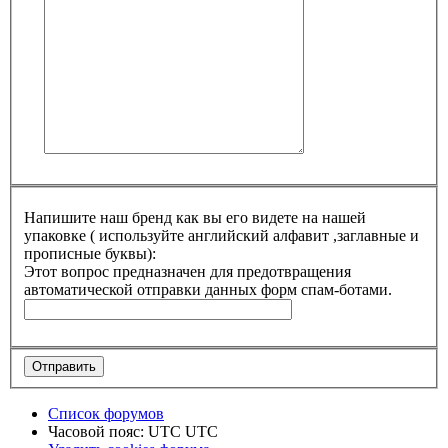
Напишите наш бренд как вы его видете на нашей
упаковке ( используйте английский алфавит ,заглавные и
прописные буквы):
Этот вопрос предназначен для предотвращения
автоматической отправки данных форм спам-ботами.
Список форумов
Часовой пояс: UTC UTC